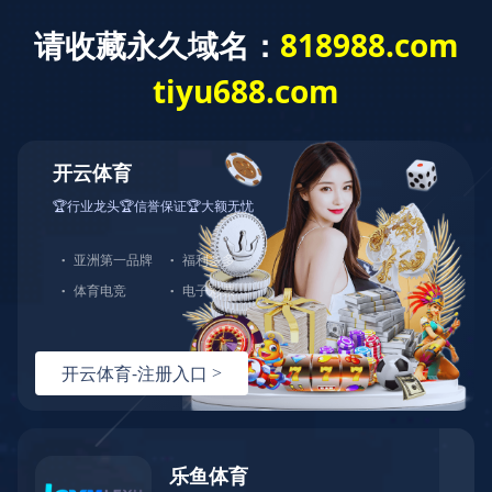
乐竞网页版登录入口
乐竞网页版登录入口
产品展示
＞
公司简介
乐竞网页版登录入口-乐竞（中国）
乐竞网页版登录入口
焦化行业检测及优化配煤设备
企业业绩
球团矿/烧结矿/块矿高温冶金性能检测系统
技术交流
好消息：我公司研发的焦炭
产品搜索 >
烧结/球团优化配矿研究设备
视频观赏
质量为先 信誉为重 管理为本 服务为诚
Quality first, reputation first, management first, service sincere
高炉配吹煤检测设备
标准下载
乐竞网页版登录入口-乐竞（中国）