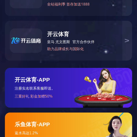
产品展示
技术交流
标准下载
视频观赏
主要核心技术：全自动煤焦岩相分析系统、全自动基氏流动度测定仪、全自
动胶质层指数测定仪的。
咨询电话 0412-8252920、0412-8252930
售后服务部 0412-8285080
Enterprise Honor
企业荣誉