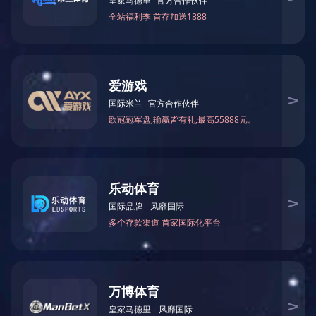
Product Show
产品展示
请到后台添加产品数据
查看更多