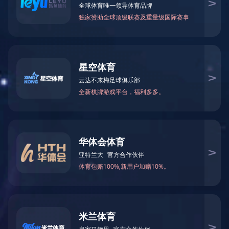
冶金渣、保护渣等高温物性检测设备
乐竞网页版登录入口-乐竞（中国） 成立于2002年，注册资金2000万
企业荣誉
元，占地面积5000平方米，是一家专业从事冶金实验设备研发、生产
冶金石灰活性度测定仪
和销售的高新技术企业。公司现有员工200余人，设有独立的产品研发
乐竞网页版登录入口-乐竞（中国）
小组20人，工程技术人员54人，销售至售后服务人员45人。公司已形
成从产品研发、生产、销售至售后服务的完整体系，并已通过ISO900
矿石、焦炭物理检测及制样设备
1：2008质量管理体系认证。产品远销印尼、印度、乌克兰和东南亚等
国，深受客户的普遍欢迎和广泛赞誉。公司以“创新领先”为目标，在技
工业分析、测硫仪等
术上投入了大量的资金，从而使得我公司的产品技术一直保持在行业的
前列，并已获得七项国家专利。其中全自动煤焦岩相分析系统、全自动
基氏流动度测定仪、全自动胶质层指数测定仪的主要核心技术。
查看更多
冶金实验设备
研发
生产
销售
通过ISO9001：2008质量管理体系认证
Passed ISO9001:2008 quality management system certification